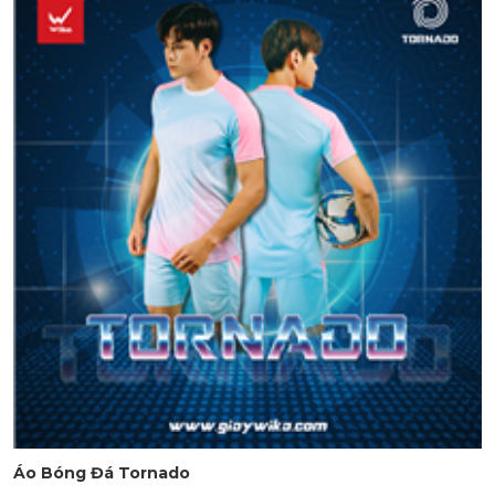
Áo Bóng Đá Tornado