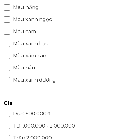
Màu hồng
Màu xanh ngọc
Màu cam
Màu xanh bạc
Màu xám xanh
Màu nâu
Màu xanh dương
Giá
Dưới 500.000đ
Từ 1.000.000 - 2.000.000
Trên 2.000.000