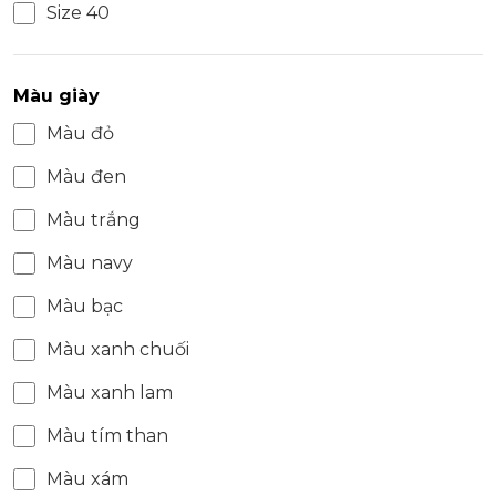
Size 40
Màu giày
Màu đỏ
Màu đen
Màu trắng
Màu navy
Màu bạc
Màu xanh chuối
Màu xanh lam
Màu tím than
Màu xám