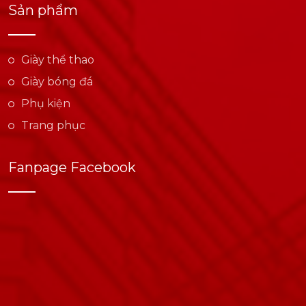
Sản phẩm
Giày thể thao
Giày bóng đá
Phụ kiện
Trang phục
Fanpage Facebook