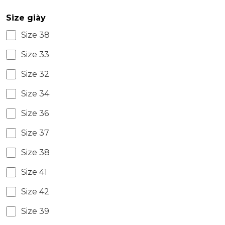
Size giày
Size 38
Size 33
Size 32
Size 34
Size 36
Size 37
Size 38
Size 41
Size 42
Size 39