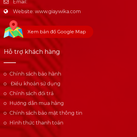
Email:
Website:
www.giaywika.com
Xem bản đồ Google Map
Hỗ trợ khách hàng
Chính sách bảo hành
Điều khoản sử dụng
Chính sách đổi trả
Hướng dẫn mua hàng
Chính sách bảo mật thông tin
Hình thức thanh toán