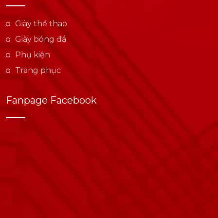
Giày thể thao
Giày bóng đá
Phụ kiện
Trang phục
Fanpage Facebook