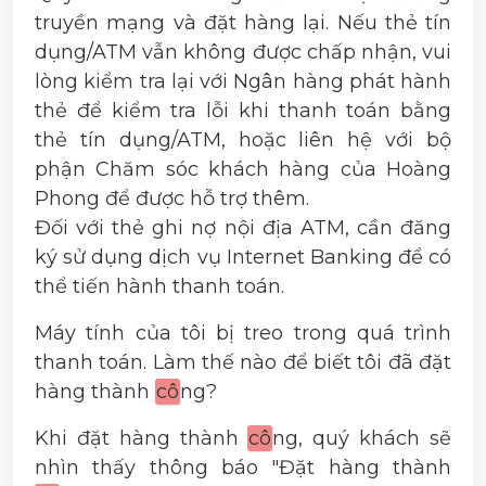
truyền mạng và đặt hàng lại. Nếu thẻ tín
dụng/ATM vẫn không được chấp nhận, vui
lòng kiểm tra lại với Ngân hàng phát hành
thẻ để kiểm tra lỗi khi thanh toán bằng
thẻ tín dụng/ATM, hoặc liên hệ với bộ
phận Chăm sóc khách hàng của Hoàng
Phong để được hỗ trợ thêm.
Đối với thẻ ghi nợ nội địa ATM, cần đăng
ký sử dụng dịch vụ Internet Banking để có
thể tiến hành thanh toán.
Máy tính của tôi bị treo trong quá trình
thanh toán. Làm thế nào để biết tôi đã đặt
hàng thành
cô
ng?
Khi đặt hàng thành
cô
ng, quý khách sẽ
nhìn thấy thông báo "Đặt hàng thành