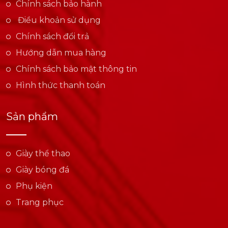
Chính sách bảo hành
Điều khoản sử dụng
Chính sách đổi trả
Hướng dẫn mua hàng
Chính sách bảo mật thông tin
Hình thức thanh toán
Sản phẩm
Giày thể thao
Giày bóng đá
Phụ kiện
Trang phục