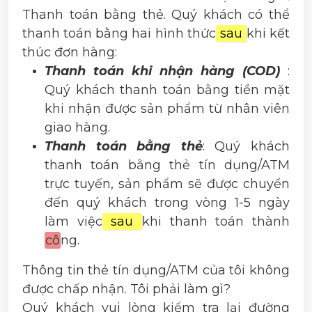
Thanh toán bằng thẻ. Quý khách có thể
thanh toán bằng hai hình thức
sau
khi kết
thúc đơn hàng:
Thanh toán khi nhận hàng (COD)
:
Quý khách thanh toán bằng tiền mặt
khi nhận được sản phẩm từ nhân viên
giao hàng.
Thanh toán bằng thẻ
: Quý khách
thanh toán bằng thẻ tín dụng/ATM
trực tuyến, sản phẩm sẽ được chuyển
đến quý khách trong vòng 1-5 ngày
làm việc
sau
khi thanh toán thành
cô
ng.
Thông tin thẻ tín dụng/ATM của tôi không
được chấp nhận. Tôi phải làm gì?
Quý khách vui lòng kiểm tra lại đường