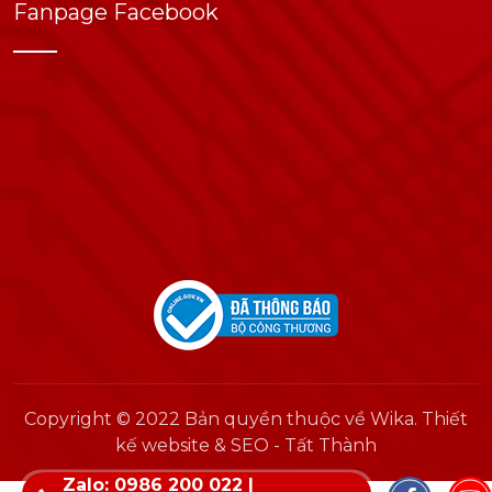
Fanpage Facebook
Copyright © 2022 Bản quyền thuộc về Wika. Thiết
kế website & SEO - Tất Thành
Zalo: 0986 200 022 |