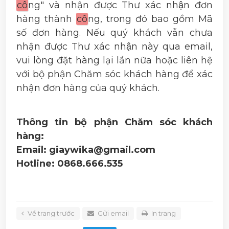
cô
ng" và nhận được Thư xác nhận đơn
hàng thành
cô
ng, trong đó bao gồm Mã
số đơn hàng. Nếu quý khách vẫn chưa
nhận được Thư xác nhận này qua email,
vui lòng đặt hàng lại lần nữa hoặc liên hệ
với bộ phận Chăm sóc khách hàng để xác
nhận đơn hàng của quý khách.
Thông tin bộ phận Chăm sóc khách
hàng:
Email: giaywika@gmail.com
Hotline: 0868.666.535
Về trang trước
Gửi email
In trang